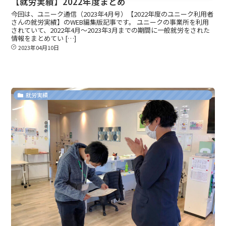
【就労実績】2022年度まとめ
今回は、ユニーク通信（2023年4月号）【2022年度のユニーク利用者
さんの就労実績】のWEB編集版記事です。 ユニークの事業所を利用
されていて、2022年4月～2023年3月までの期間に一般就労をされた
情報をまとめてい […]
2023年04月10日
就労実績