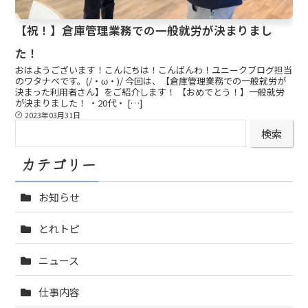
【祝！】倉庫管理業務での一般就労が決まりまし
た！
おはようございます！こんにちは！こんばんわ！ユニークブログ担当
のワタナベです。(/・ω・)/ 今回は、【倉庫管理業務での一般就労が
決まった利用者さん】をご紹介します！ 【おめでとう！】一般就労
が決まりました！ ・20代・ […]
2023年03月31日
検
検索
索
カテゴリー
お知らせ
とれトピ
ニュース
仕事内容