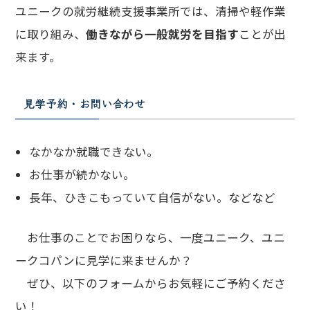
ユニークの就労継続支援事業所では、清掃や軽作業
に取り組み、
働きながら一般就労を目指す
ことが出
来ます。
見学予約・お問い合わせ
なかなか就職できない。
お仕事が続かない。
長年、ひきこもっていて自信がない。などなど
お仕事のことでお困りなら、一度ユニーク、ユニ
ークコパンに見学に来ませんか？
ぜひ、以下のフォームからお気軽にご予約くださ
い！