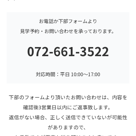
お電話か下部フォームより
見学予約・お問い合わせを承っております。
072-661-3522
対応時間：平日 10:00〜17:00
下部のフォームより頂いたお問い合わせは、内容を
確認後3営業日以内にご返事致します。
返信がない場合、正しく送信できていないが可能性
がありますので、