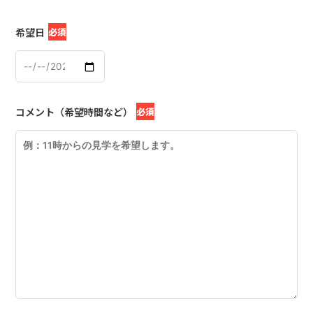
希望日
必須
コメント（希望時間など）
必須