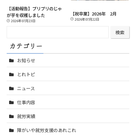
【活動報告】プリプリのじゃ
【祝卒業】2026年 2月
が芋を収穫しました
2026年07月22日
2026年07月23日
検
検索
索
カテゴリー
お知らせ
とれトピ
ニュース
仕事内容
就労実績
障がいや就労支援のあれこれ