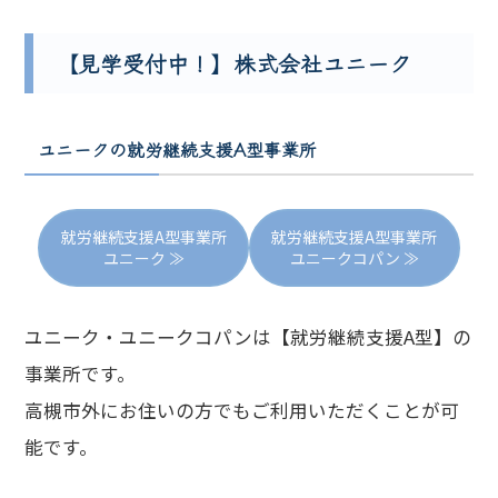
【見学受付中！】株式会社ユニーク
ユニークの就労継続支援A型事業所
就労継続支援A型事業所
就労継続支援A型事業所
ユニーク ≫
ユニークコパン ≫
ユニーク・ユニークコパンは【就労継続支援A型】の
事業所です。
高槻市外にお住いの方でもご利用いただくことが可
能です。