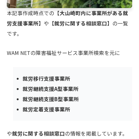
本記事作成時点での【
大山崎町内に事業所がある就
労支援事業所
】や【
就労に関する相談窓口
】の一覧
です。
WAM NETの障害福祉サービス事業所検索を元に
就労移行支援事業所
就労継続支援A型事業所
就労継続支援B型事業所
就労定着支援事業所
や
就労に関する相談窓口
の情報を掲載しています。