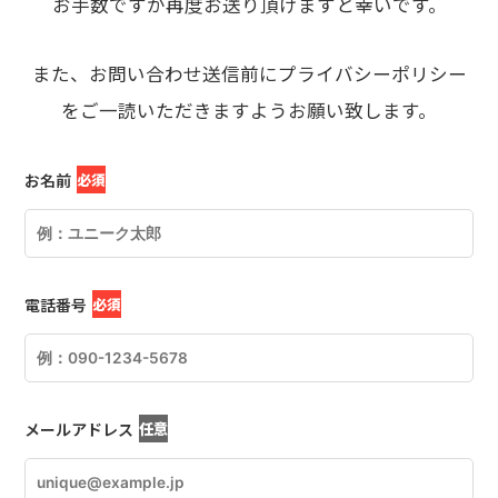
お手数ですが再度お送り頂けますと幸いです。
また、お問い合わせ送信前にプライバシーポリシー
をご一読いただきますようお願い致します。
お名前
必須
電話番号
必須
メールアドレス
任意